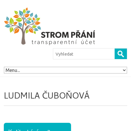
LUDMILA ČUBOŇOVÁ