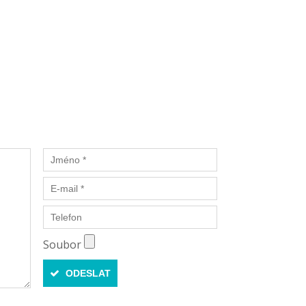
Soubor
ODESLAT