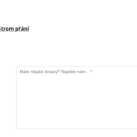
Strom přání